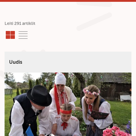
Leiti 291 artiklit
Uudis