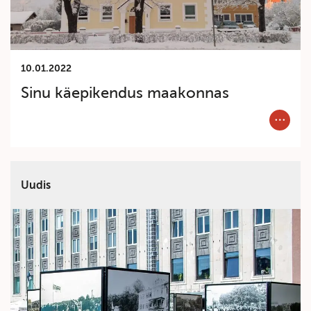
10.01.2022
Sinu käepikendus maakonnas
Category
Uudis