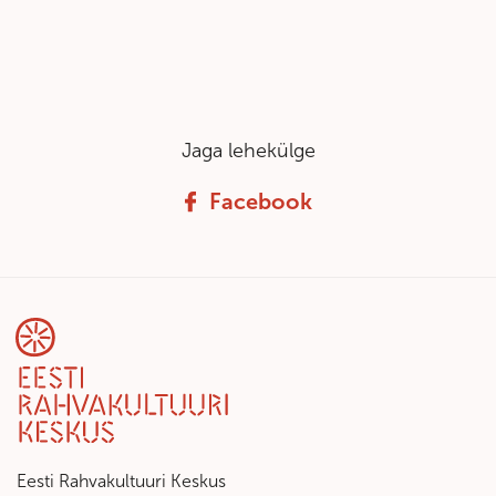
Jaga lehekülge
Facebook
Eesti Rahvakultuuri Keskus