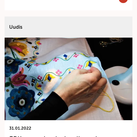
Uudis
31.01.2022