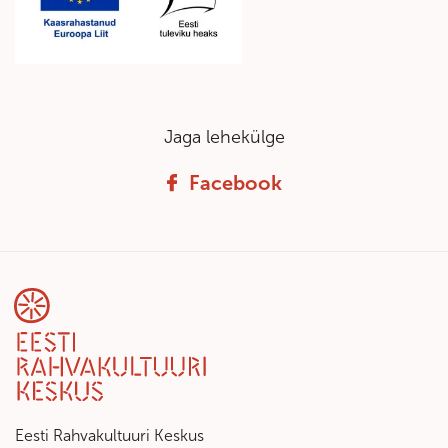
Jaga lehekülge
Facebook
Eesti Rahvakultuuri Keskus