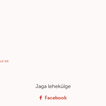
ur.ee
Jaga lehekülge
Facebook