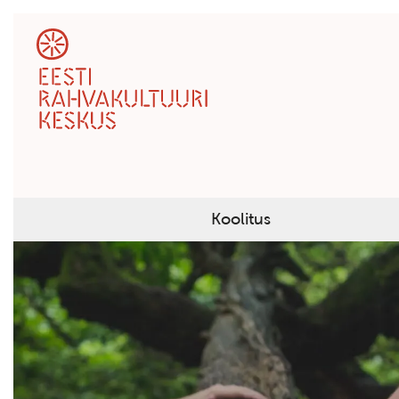
Koolitus